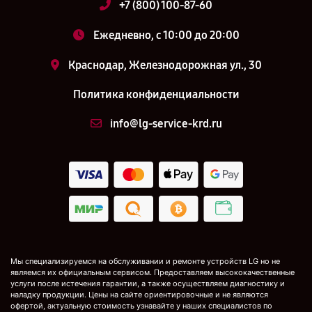
+7 (800) 100-87-60
Ежедневно, с 10:00 до 20:00
Краснодар, Железнодорожная ул., 30
Политика конфиденциальности
info@lg-service-krd.ru
Мы специализируемся на обслуживании и ремонте устройств LG но не
являемся их официальным сервисом. Предоставляем высококачественные
услуги после истечения гарантии, а также осуществляем диагностику и
наладку продукции. Цены на сайте ориентировочные и не являются
офертой, актуальную стоимость узнавайте у наших специалистов по