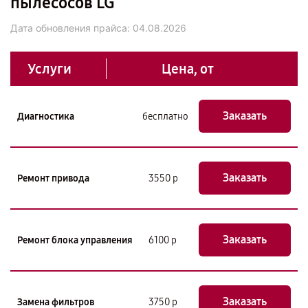
пылесосов LG
Дата обновления прайса:
04.08.2026
Услуги
Цена, от
Заказать
Диагностика
бесплатно
Заказать
Ремонт привода
3550 р
Заказать
Ремонт блока управления
6100 р
Заказать
Замена фильтров
3750 р