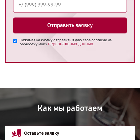
Отправить заявку
Нажимая на кнопку отправить я даю свое согласие на
персональных данных
обработку моих
.
Как мы работаем
Оставьте заявку