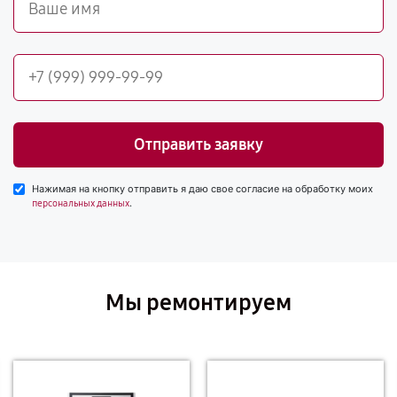
Отправить заявку
Нажимая на кнопку отправить я даю свое согласие на обработку моих
.
персональных данных
Мы ремонтируем