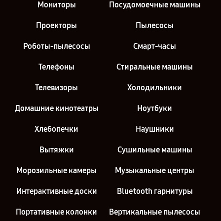
Мониторы
Посудомоечные машины
Проекторы
Пылесосы
Роботы-пылесосы
Смарт-часы
Телефоны
Стиральные машины
Телевизоры
Холодильники
Домашние кинотеатры
Ноутбуки
Хлебопечки
Наушники
Вытяжки
Сушильные машины
Морозильные камеры
Музыкальные центры
Интерактивные доски
Bluetooth гарнитуры
Портативные колонки
Вертикальные пылесосы