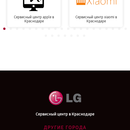
Сервисный центр apple в
Сервисный центр xiaomi в
Краснодаре
Краснодаре
Сервисный центр в Краснодаре
ДРУГИЕ ГОРОДА