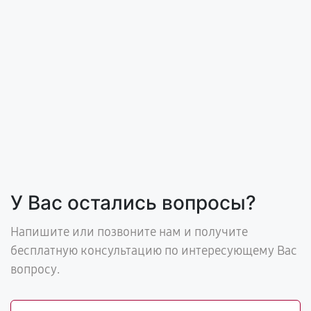
У Вас остались вопросы?
Напишите или позвоните нам и получите
бесплатную консультацию по интересующему Вас
вопросу.