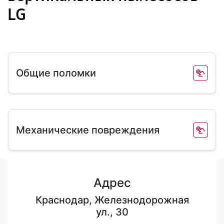
LG
Общие поломки
Механические повреждения
Адрес
Краснодар, Железнодорожная
ул., 30