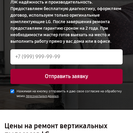
ЛЖ надёжность и производительность.
Предоставляем бесплатную диагностику, оформляем
договор, используем только оригинальные
комплектующие LG. После завершения ремонта
предоставляем гарантию сроком на 2 года. При
необходимости мастер готов выехать на место и
выполнить работу прямо у вас дома или в офисе.
Отправить заявку
Нажимая на кнопку отправить я даю свое согласие на обработку
моих
.
персональных данных
Цены на ремонт вертикальных