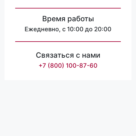
Время работы
Ежедневно, с 10:00 до 20:00
Связаться с нами
+7 (800) 100-87-60