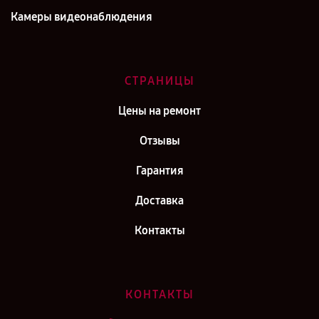
Камеры видеонаблюдения
СТРАНИЦЫ
Цены на ремонт
Отзывы
Гарантия
Доставка
Контакты
КОНТАКТЫ