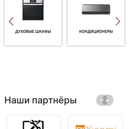
ДУХОВЫЕ ШКАФЫ
КОНДИЦИОНЕРЫ
Наши партнёры