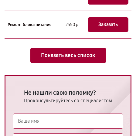
Заказать
Ремонт блока питания
2550 р
Показать весь список
Не нашли свою поломку?
Проконсультируйтесь со специалистом