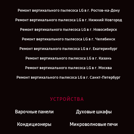
Ремонт вертикального пылесоса LG в г. Ростов-на-Дону
Ремонт вертикального пылесоса LG в г. Нижний Новгород
Ремонт вертикального пылесоса LG в г. Новосибирск
Ремонт вертикального пылесоса LG в г. Челябинск
Ремонт вертикального пылесоса LG в г. Екатеринбург
Ремонт вертикального пылесоса LG в г. Казань
Ремонт вертикального пылесоса LG в г. Москва
Ремонт вертикального пылесоса LG в г. Санкт-Петербург
УСТРОЙСТВА
Варочные панели
Духовые шкафы
Кондиционеры
Микроволновые печи