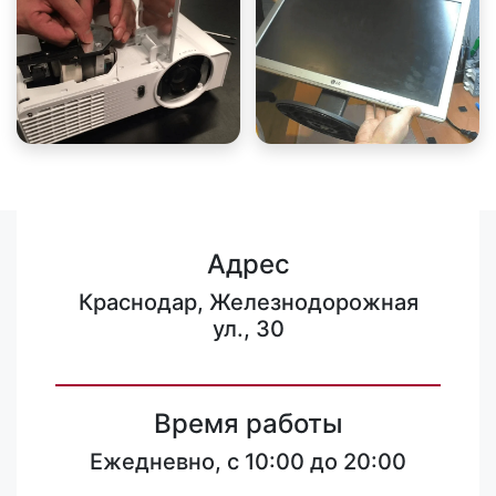
Адрес
Краснодар, Железнодорожная
ул., 30
Время работы
Ежедневно, с 10:00 до 20:00