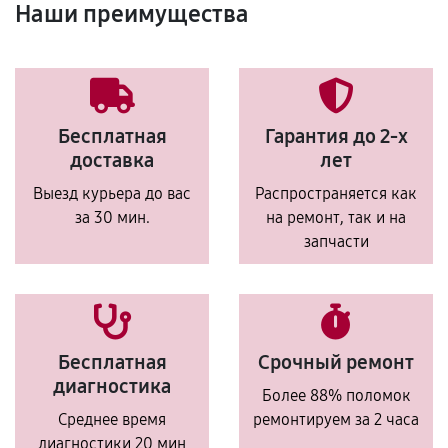
Наши преимущества
Бесплатная
Гарантия до 2-х
доставка
лет
Выезд курьера до вас
Распространяется как
за 30 мин.
на ремонт, так и на
запчасти
Бесплатная
Срочный ремонт
диагностика
Более 88% поломок
Среднее время
ремонтируем за 2 часа
диагностики 20 мин