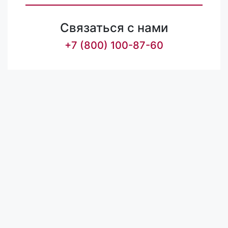
Связаться с нами
+7 (800) 100-87-60