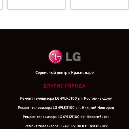
Сервисный центр в Краснодаре
ДРУГИЕ ГОРОДА
Ремонт телевизора LG 49LK5100 в г. Ростов-на-Дону
Ремонт телевизора LG 49LK5100 в г. Нижний Новгород
Ремонт телевизора LG 49LK5100 в г. Новосибирск
Ремонт телевизора LG 49LK5100 в г. Челябинск