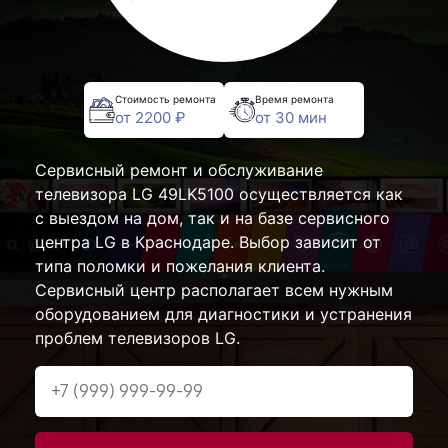
Стоимость ремонта
Время ремонта
от 2200 ₽
от 30 мин
Сервисный ремонт и обслуживание
телевизора LG 49LK5100 осуществляется как
с выездом на дом, так и на базе сервисного
центра LG в Краснодаре. Выбор зависит от
типа поломки и пожелания клиента.
Сервисный центр располагает всем нужным
оборудованием для диагностики и устранения
проблем телевизоров LG.