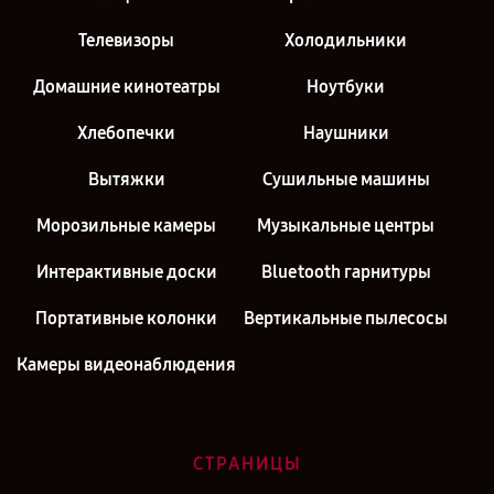
Телевизоры
Холодильники
Домашние кинотеатры
Ноутбуки
Хлебопечки
Наушники
Вытяжки
Сушильные машины
Морозильные камеры
Музыкальные центры
Интерактивные доски
Bluetooth гарнитуры
Портативные колонки
Вертикальные пылесосы
Камеры видеонаблюдения
СТРАНИЦЫ