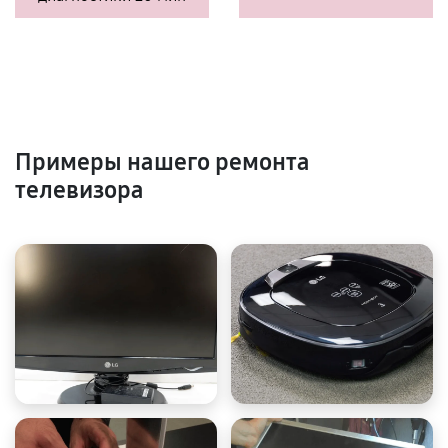
Примеры нашего ремонта
телевизора