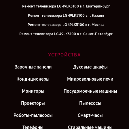
Ремонт телевизора LG 49LK5100 в г. Екатеринбург
Ремонт телевизора LG 49LK5100 в г. Казань
Ремонт телевизора LG 49LK5100 в г. Москва
Ремонт телевизора LG 49LK5100 в г. Санкт-Петербург
УСТРОЙСТВА
Варочные панели
Духовые шкафы
Кондиционеры
Микроволновые печи
Мониторы
Посудомоечные машины
Проекторы
Пылесосы
Роботы-пылесосы
Смарт-часы
Телефоны
Стиральные машины