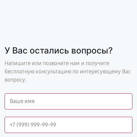
У Вас остались вопросы?
Напишите или позвоните нам и получите
бесплатную консультацию по интересующему Вас
вопросу.