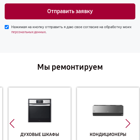
Отправить заявку
Нажимая на кнопку отправить я даю свое согласие на обработку моих
.
персональных данных
Мы ремонтируем
ДУХОВЫЕ ШКАФЫ
КОНДИЦИОНЕРЫ