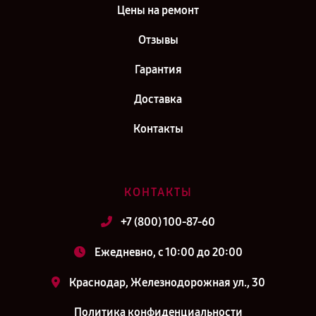
Цены на ремонт
Отзывы
Гарантия
Доставка
Контакты
КОНТАКТЫ
+7 (800) 100-87-60
Ежедневно, с 10:00 до 20:00
Краснодар, Железнодорожная ул., 30
Политика конфиденциальности