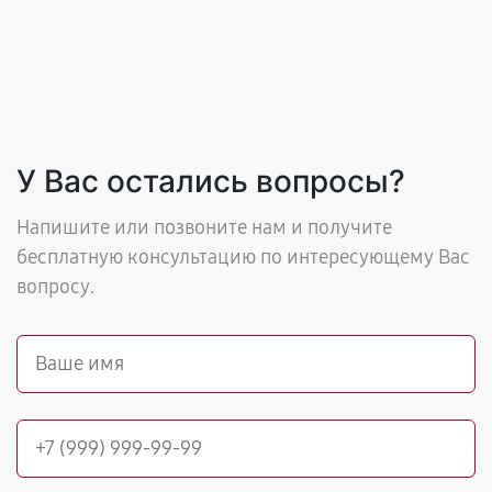
У Вас остались вопросы?
Напишите или позвоните нам и получите
бесплатную консультацию по интересующему Вас
вопросу.