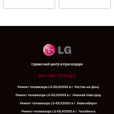
Сервисный центр в Краснодаре
ДРУГИЕ ГОРОДА
Ремонт телевизора LG 43LK5000 в г. Ростов-на-Дону
Ремонт телевизора LG 43LK5000 в г. Нижний Новгород
Ремонт телевизора LG 43LK5000 в г. Новосибирск
Ремонт телевизора LG 43LK5000 в г. Челябинск