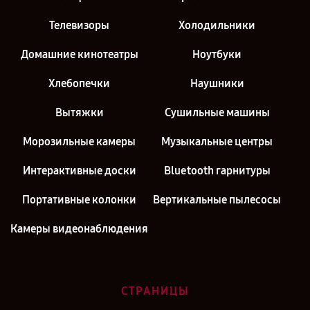
Телевизоры
Холодильники
Домашние кинотеатры
Ноутбуки
Хлебопечки
Наушники
Вытяжки
Сушильные машины
Морозильные камеры
Музыкальные центры
Интерактивные доски
Bluetooth гарнитуры
Портативные колонки
Вертикальные пылесосы
Камеры видеонаблюдения
СТРАНИЦЫ