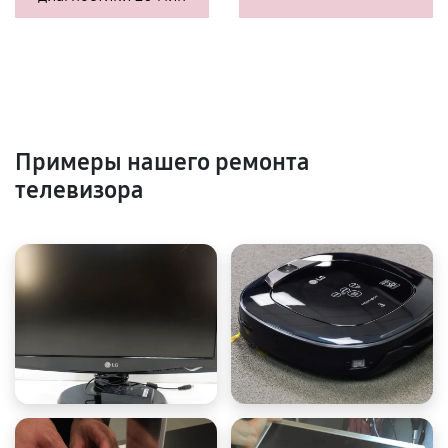
Примеры нашего ремонта
телевизора