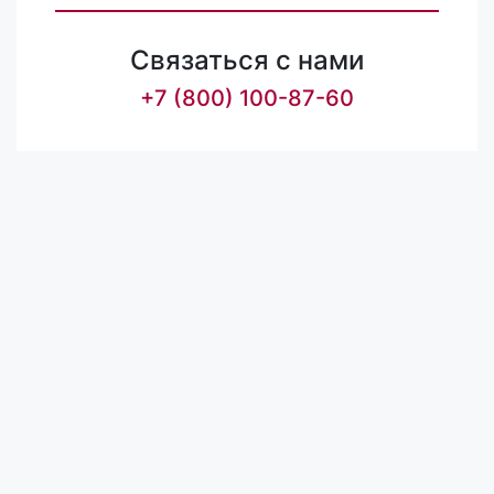
Связаться с нами
+7 (800) 100-87-60