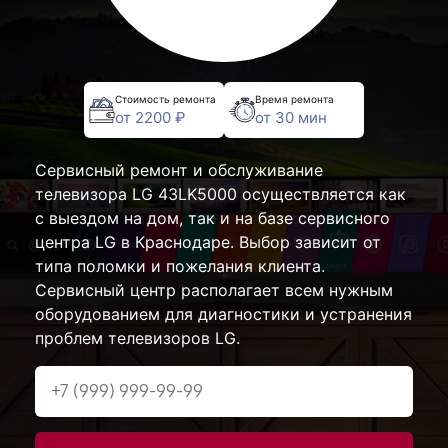
Стоимость ремонта
Время ремонта
от 2200 ₽
от 30 мин
Сервисный ремонт и обслуживание
телевизора LG 43LK5000 осуществляется как
с выездом на дом, так и на базе сервисного
центра LG в Краснодаре. Выбор зависит от
типа поломки и пожелания клиента.
Сервисный центр располагает всем нужным
оборудованием для диагностики и устранения
проблем телевизоров LG.