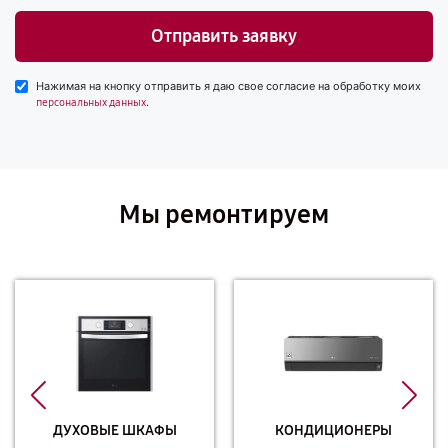
Отправить заявку
Нажимая на кнопку отправить я даю свое согласие на обработку моих
.
персональных данных
Мы ремонтируем
ДУХОВЫЕ ШКАФЫ
КОНДИЦИОНЕРЫ