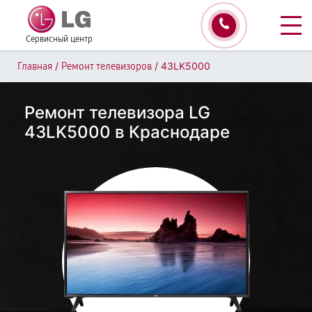
Сервисный центр
/
/
43LK5000
Главная
Ремонт телевизоров
Ремонт телевизора LG
43LK5000 в Краснодаре