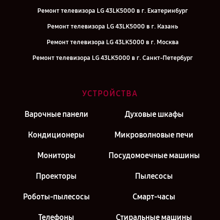
Ремонт телевизора LG 43LK5000 в г. Екатеринбург
Ремонт телевизора LG 43LK5000 в г. Казань
Ремонт телевизора LG 43LK5000 в г. Москва
Ремонт телевизора LG 43LK5000 в г. Санкт-Петербург
УСТРОЙСТВА
Варочные панели
Духовые шкафы
Кондиционеры
Микроволновые печи
Мониторы
Посудомоечные машины
Проекторы
Пылесосы
Роботы-пылесосы
Смарт-часы
Телефоны
Стиральные машины