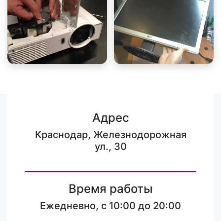
Адрес
Краснодар, Железнодорожная
ул., 30
Время работы
Ежедневно, с 10:00 до 20:00