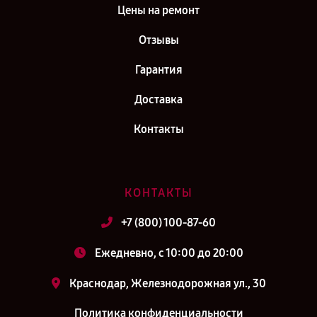
Цены на ремонт
Отзывы
Гарантия
Доставка
Контакты
КОНТАКТЫ
+7 (800) 100-87-60
Ежедневно, с 10:00 до 20:00
Краснодар, Железнодорожная ул., 30
Политика конфиденциальности