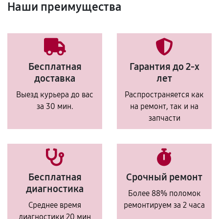
Наши преимущества
Бесплатная
Гарантия до 2-х
доставка
лет
Выезд курьера до вас
Распространяется как
за 30 мин.
на ремонт, так и на
запчасти
Бесплатная
Срочный ремонт
диагностика
Более 88% поломок
Среднее время
ремонтируем за 2 часа
диагностики 20 мин