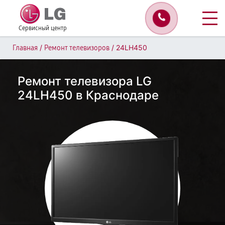
Сервисный центр
/
/
24LH450
Главная
Ремонт телевизоров
Ремонт телевизора LG
24LH450 в Краснодаре