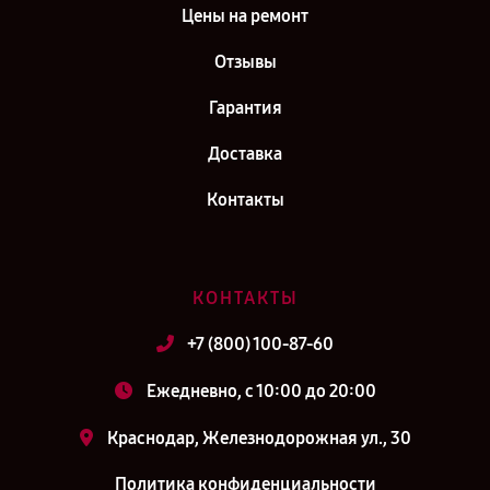
Цены на ремонт
Отзывы
Гарантия
Доставка
Контакты
КОНТАКТЫ
+7 (800) 100-87-60
Ежедневно, с 10:00 до 20:00
Краснодар, Железнодорожная ул., 30
Политика конфиденциальности