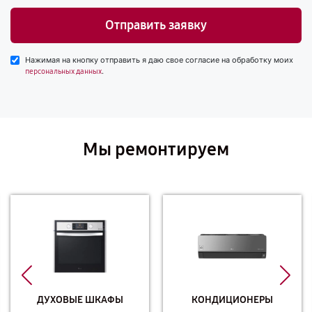
Отправить заявку
Нажимая на кнопку отправить я даю свое согласие на обработку моих
.
персональных данных
Мы ремонтируем
ДУХОВЫЕ ШКАФЫ
КОНДИЦИОНЕРЫ