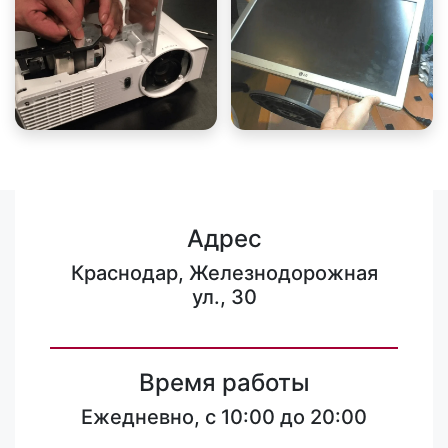
Адрес
Краснодар, Железнодорожная
ул., 30
Время работы
Ежедневно, с 10:00 до 20:00