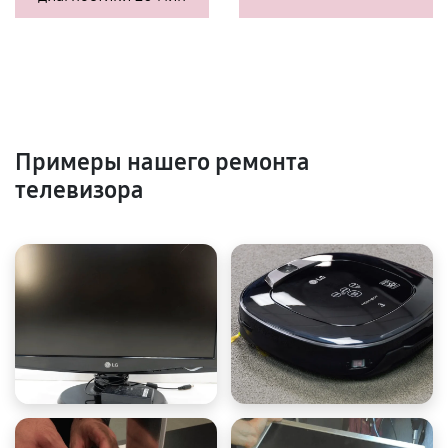
Примеры нашего ремонта
телевизора