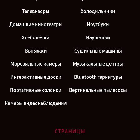
Телевизоры
Холодильники
Домашние кинотеатры
Ноутбуки
Хлебопечки
Наушники
Вытяжки
Сушильные машины
Морозильные камеры
Музыкальные центры
Интерактивные доски
Bluetooth гарнитуры
Портативные колонки
Вертикальные пылесосы
Камеры видеонаблюдения
СТРАНИЦЫ