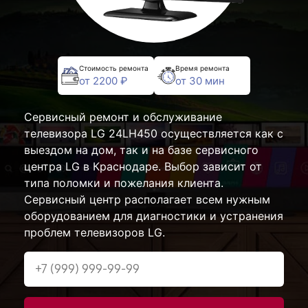
Стоимость ремонта
Время ремонта
от 2200 ₽
от 30 мин
Сервисный ремонт и обслуживание
телевизора LG 24LH450 осуществляется как с
выездом на дом, так и на базе сервисного
центра LG в Краснодаре. Выбор зависит от
типа поломки и пожелания клиента.
Сервисный центр располагает всем нужным
оборудованием для диагностики и устранения
проблем телевизоров LG.