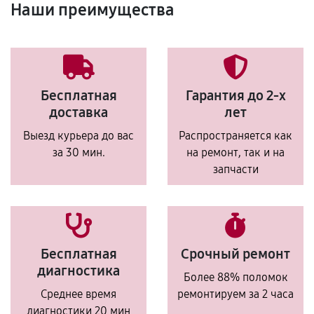
Наши преимущества
Бесплатная
Гарантия до 2-х
доставка
лет
Выезд курьера до вас
Распространяется как
за 30 мин.
на ремонт, так и на
запчасти
Бесплатная
Срочный ремонт
диагностика
Более 88% поломок
Среднее время
ремонтируем за 2 часа
диагностики 20 мин