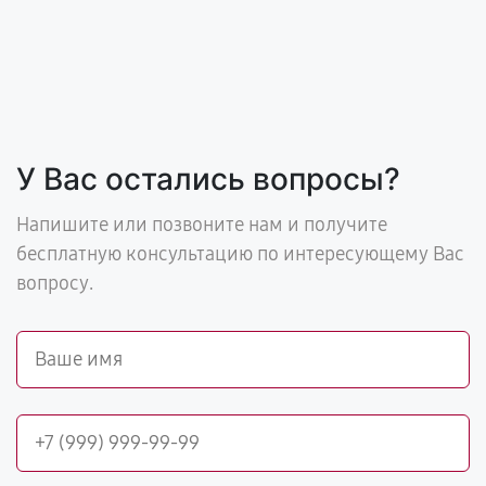
У Вас остались вопросы?
Напишите или позвоните нам и получите
бесплатную консультацию по интересующему Вас
вопросу.