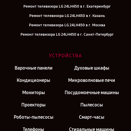
Ремонт телевизора LG 24LH450 в г. Екатеринбург
Ремонт телевизора LG 24LH450 в г. Казань
Ремонт телевизора LG 24LH450 в г. Москва
Ремонт телевизора LG 24LH450 в г. Санкт-Петербург
УСТРОЙСТВА
Варочные панели
Духовые шкафы
Кондиционеры
Микроволновые печи
Мониторы
Посудомоечные машины
Проекторы
Пылесосы
Роботы-пылесосы
Смарт-часы
Телефоны
Стиральные машины