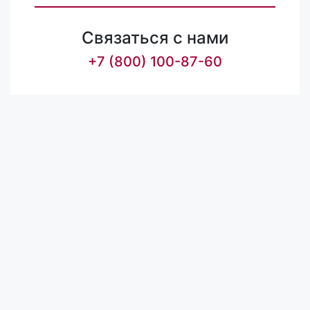
Связаться с нами
+7 (800) 100-87-60