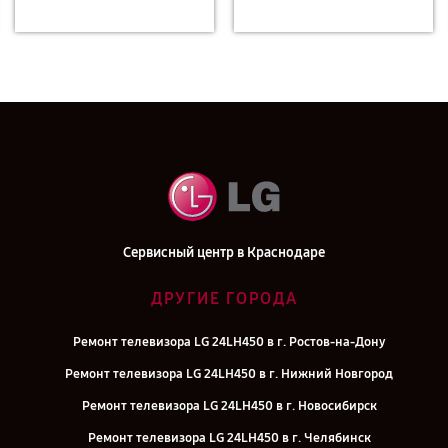
Сервисный центр в Краснодаре
ДРУГИЕ ГОРОДА
Ремонт телевизора LG 24LH450 в г. Ростов-на-Дону
Ремонт телевизора LG 24LH450 в г. Нижний Новгород
Ремонт телевизора LG 24LH450 в г. Новосибирск
Ремонт телевизора LG 24LH450 в г. Челябинск