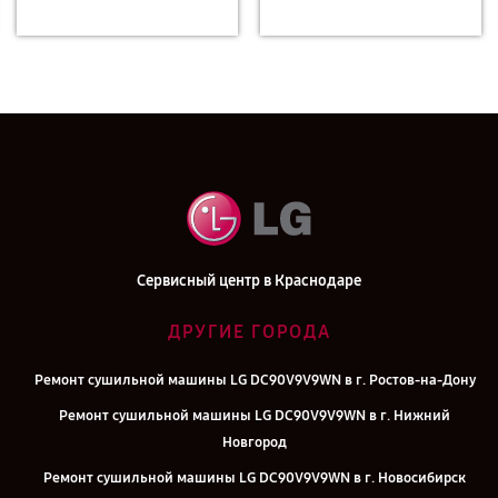
Сервисный центр в Краснодаре
ДРУГИЕ ГОРОДА
Ремонт сушильной машины LG DC90V9V9WN в г. Ростов-на-Дону
Ремонт сушильной машины LG DC90V9V9WN в г. Нижний
Новгород
Ремонт сушильной машины LG DC90V9V9WN в г. Новосибирск