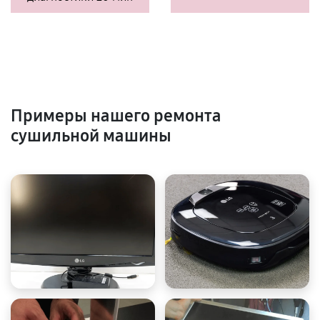
Примеры нашего ремонта
сушильной машины