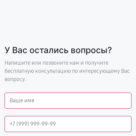
У Вас остались вопросы?
Напишите или позвоните нам и получите
бесплатную консультацию по интересующему Вас
вопросу.