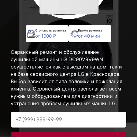
Стоимость ремонта
Время ремонта
от 1000 ₽
от 40 мин
Сервисный ремонт и обслуживание
сушильной машины LG DC90V9V9WN
осуществляется как с выездом на дом, так и
на базе сервисного центра LG в Краснодаре.
Выбор зависит от типа поломки и пожелания
клиента. Сервисный центр располагает всем
нужным оборудованием для диагностики и
устранения проблем сушильных машин LG.