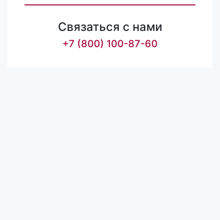
Связаться с нами
+7 (800) 100-87-60