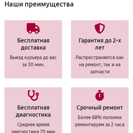
Наши преимущества
Бесплатная
Гарантия до 2-х
доставка
лет
Выезд курьера до вас
Распространяется как
за 30 мин.
на ремонт, так и на
запчасти
Бесплатная
Срочный ремонт
диагностика
Более 88% поломок
Среднее время
ремонтируем за 2 часа
диагностики 20 мин