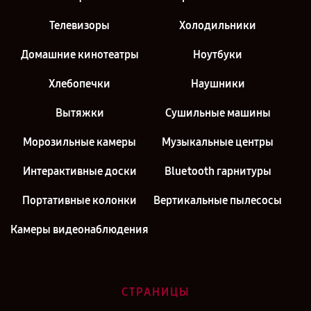
Телевизоры
Холодильники
Домашние кинотеатры
Ноутбуки
Хлебопечки
Наушники
Вытяжки
Сушильные машины
Морозильные камеры
Музыкальные центры
Интерактивные доски
Bluetooth гарнитуры
Портативные колонки
Вертикальные пылесосы
Камеры видеонаблюдения
СТРАНИЦЫ