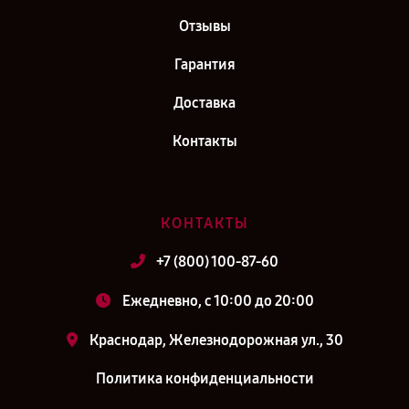
Отзывы
Гарантия
Доставка
Контакты
КОНТАКТЫ
+7 (800) 100-87-60
Ежедневно, с 10:00 до 20:00
Краснодар, Железнодорожная ул., 30
Политика конфиденциальности