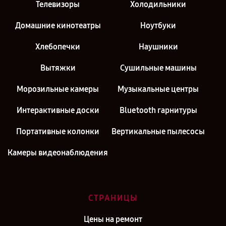
Телевизоры
Холодильники
Домашние кинотеатры
Ноутбуки
Хлебопечки
Наушники
Вытяжки
Сушильные машины
Морозильные камеры
Музыкальные центры
Интерактивные доски
Bluetooth гарнитуры
Портативные колонки
Вертикальные пылесосы
Камеры видеонаблюдения
СТРАНИЦЫ
Цены на ремонт