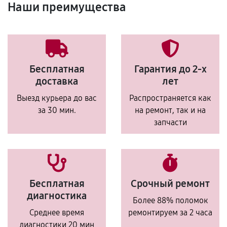
Наши преимущества
Бесплатная
Гарантия до 2-х
доставка
лет
Выезд курьера до вас
Распространяется как
за 30 мин.
на ремонт, так и на
запчасти
Бесплатная
Срочный ремонт
диагностика
Более 88% поломок
Среднее время
ремонтируем за 2 часа
диагностики 20 мин