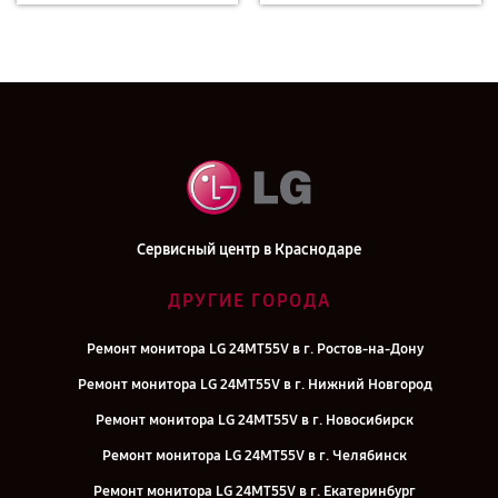
Сервисный центр в Краснодаре
ДРУГИЕ ГОРОДА
Ремонт монитора LG 24MT55V в г. Ростов-на-Дону
Ремонт монитора LG 24MT55V в г. Нижний Новгород
Ремонт монитора LG 24MT55V в г. Новосибирск
Ремонт монитора LG 24MT55V в г. Челябинск
Ремонт монитора LG 24MT55V в г. Екатеринбург