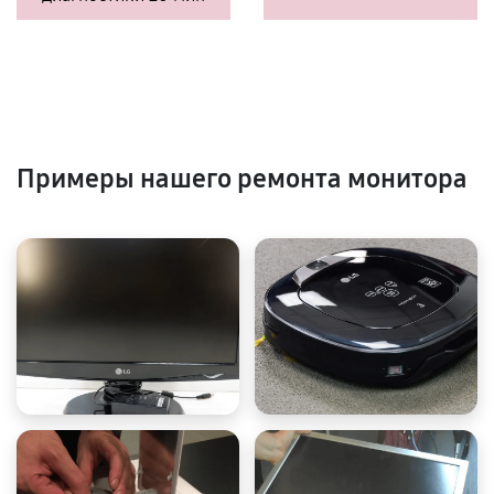
Примеры нашего ремонта монитора