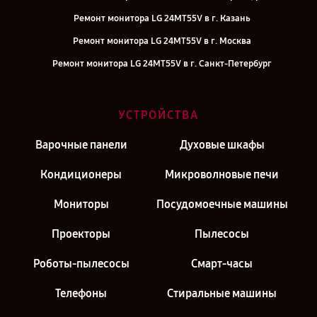
Ремонт монитора LG 24MT55V в г. Казань
Ремонт монитора LG 24MT55V в г. Москва
Ремонт монитора LG 24MT55V в г. Санкт-Петербург
УСТРОЙСТВА
Варочные панели
Духовые шкафы
Кондиционеры
Микроволновые печи
Мониторы
Посудомоечные машины
Проекторы
Пылесосы
Роботы-пылесосы
Смарт-часы
Телефоны
Стиральные машины