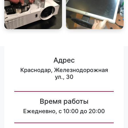
Адрес
Краснодар, Железнодорожная
ул., 30
Время работы
Ежедневно, с 10:00 до 20:00