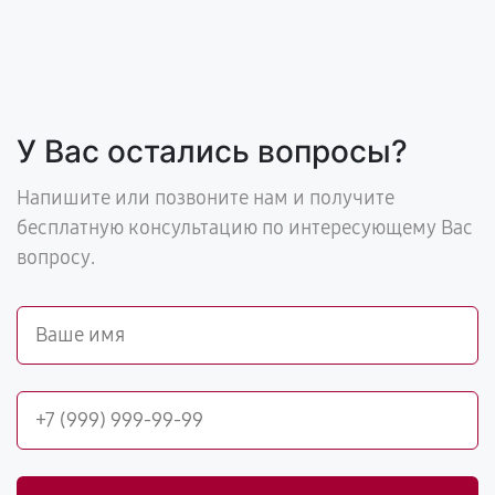
У Вас остались вопросы?
Напишите или позвоните нам и получите
бесплатную консультацию по интересующему Вас
вопросу.