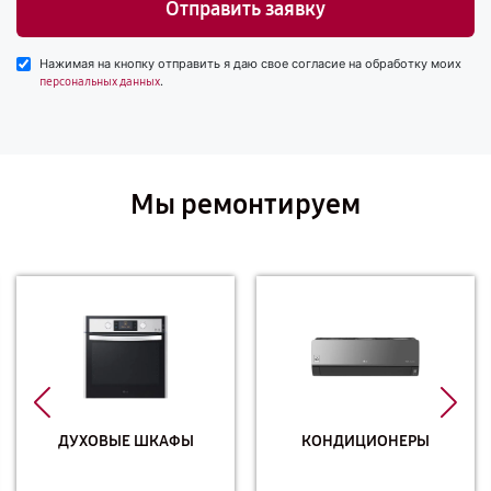
Отправить заявку
Нажимая на кнопку отправить я даю свое согласие на обработку моих
.
персональных данных
Мы ремонтируем
ДУХОВЫЕ ШКАФЫ
КОНДИЦИОНЕРЫ