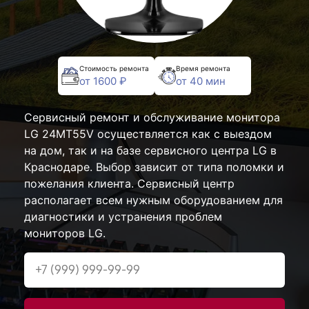
Стоимость ремонта
Время ремонта
от 1600 ₽
от 40 мин
Сервисный ремонт и обслуживание монитора
LG 24MT55V осуществляется как с выездом
на дом, так и на базе сервисного центра LG в
Краснодаре. Выбор зависит от типа поломки и
пожелания клиента. Сервисный центр
располагает всем нужным оборудованием для
диагностики и устранения проблем
мониторов LG.