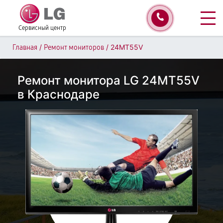
Сервисный центр
/
/
24MT55V
Главная
Ремонт мониторов
Ремонт монитора LG 24MT55V
в Краснодаре