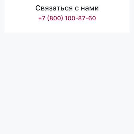
Связаться с нами
+7 (800) 100-87-60