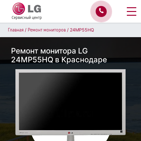
Сервисный центр
/
/
24MP55HQ
Главная
Ремонт мониторов
Ремонт монитора LG
24MP55HQ в Краснодаре