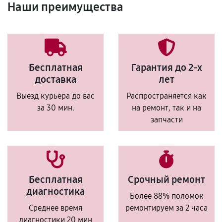
Наши преимущества
Бесплатная
Гарантия до 2-х
доставка
лет
Выезд курьера до вас
Распространяется как
за 30 мин.
на ремонт, так и на
запчасти
Бесплатная
Срочный ремонт
диагностика
Более 88% поломок
Среднее время
ремонтируем за 2 часа
диагностики 20 мин