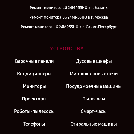
Ремонт монитора LG 24MP55HQ в г. Казань
Ремонт монитора LG 24MP55HQ в г. Москва
Ремонт монитора LG 24MP55HQ в г. Санкт-Петербург
УСТРОЙСТВА
Варочные панели
Духовые шкафы
Кондиционеры
Микроволновые печи
Мониторы
Посудомоечные машины
Проекторы
Пылесосы
Роботы-пылесосы
Смарт-часы
Телефоны
Стиральные машины