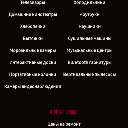
Телевизоры
Холодильники
Домашние кинотеатры
Ноутбуки
Хлебопечки
Наушники
Вытяжки
Сушильные машины
Морозильные камеры
Музыкальные центры
Интерактивные доски
Bluetooth гарнитуры
Портативные колонки
Вертикальные пылесосы
Камеры видеонаблюдения
СТРАНИЦЫ
Цены на ремонт