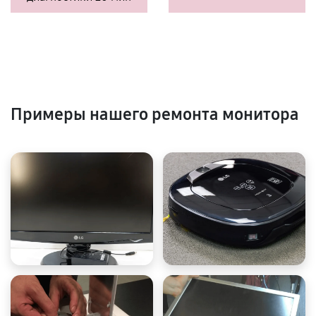
Примеры нашего ремонта монитора