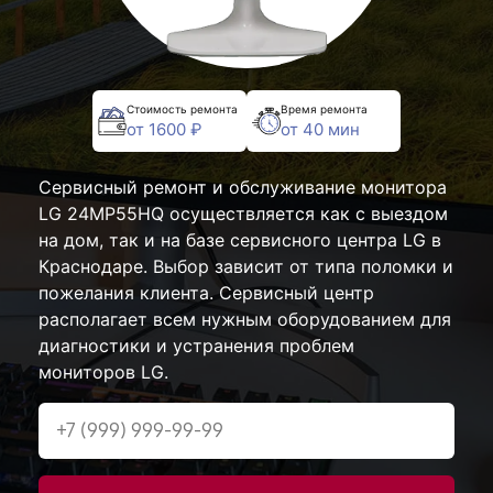
Стоимость ремонта
Время ремонта
от 1600 ₽
от 40 мин
Сервисный ремонт и обслуживание монитора
LG 24MP55HQ осуществляется как с выездом
на дом, так и на базе сервисного центра LG в
Краснодаре. Выбор зависит от типа поломки и
пожелания клиента. Сервисный центр
располагает всем нужным оборудованием для
диагностики и устранения проблем
мониторов LG.