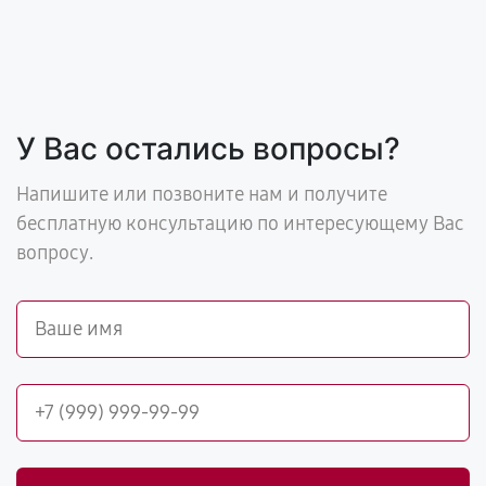
У Вас остались вопросы?
Напишите или позвоните нам и получите
бесплатную консультацию по интересующему Вас
вопросу.