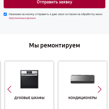
Отправить заявку
Нажимая на кнопку отправить я даю свое согласие на обработку моих
.
персональных данных
Мы ремонтируем
ДУХОВЫЕ ШКАФЫ
КОНДИЦИОНЕРЫ