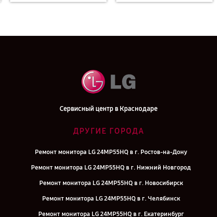
Сервисный центр в Краснодаре
ДРУГИЕ ГОРОДА
Ремонт монитора LG 24MP55HQ в г. Ростов-на-Дону
Ремонт монитора LG 24MP55HQ в г. Нижний Новгород
Ремонт монитора LG 24MP55HQ в г. Новосибирск
Ремонт монитора LG 24MP55HQ в г. Челябинск
Ремонт монитора LG 24MP55HQ в г. Екатеринбург