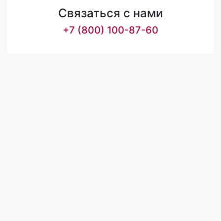
Связаться с нами
+7 (800) 100-87-60