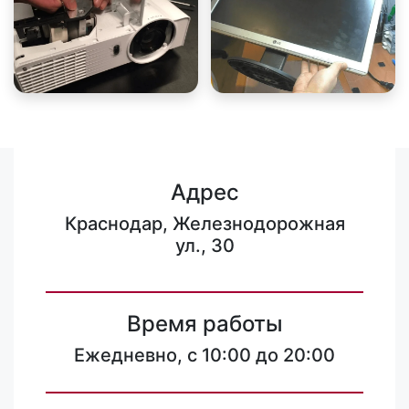
Адрес
Краснодар, Железнодорожная
ул., 30
Время работы
Ежедневно, с 10:00 до 20:00