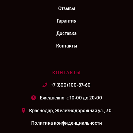
Отзывы
Гарантия
Доставка
Контакты
КОНТАКТЫ
+7 (800) 100-87-60
Ежедневно, с 10:00 до 20:00
Краснодар, Железнодорожная ул., 30
Политика конфиденциальности