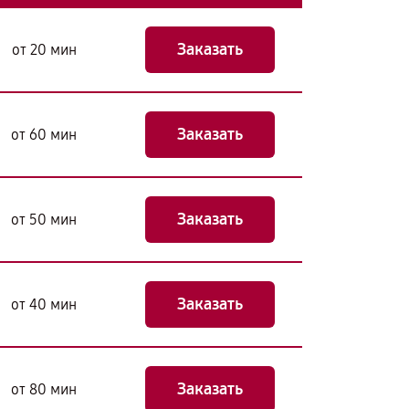
Заказать
от 20 мин
Заказать
от 60 мин
Заказать
от 50 мин
Заказать
от 40 мин
Заказать
от 80 мин