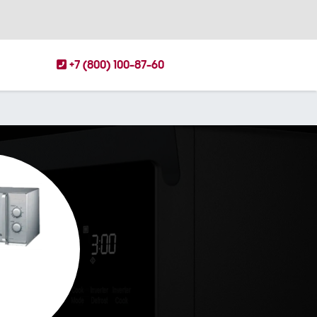
+7 (800) 100-87-60