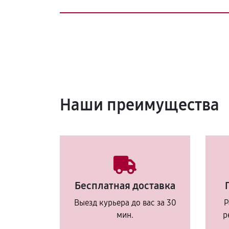
Наши преимущества
Бесплатная доставка
Выезд курьера до вас за 30
Р
мин.
р