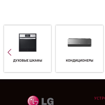
ДУХОВЫЕ ШКАФЫ
КОНДИЦИОНЕРЫ
УСТР