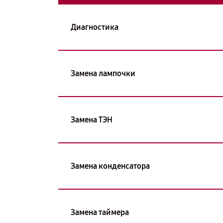
Диагностика
Замена лампочки
Замена ТЭН
Замена конденсатора
Замена таймера