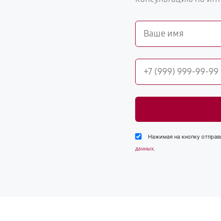
Нажимая на кнопку отправ
.
данных