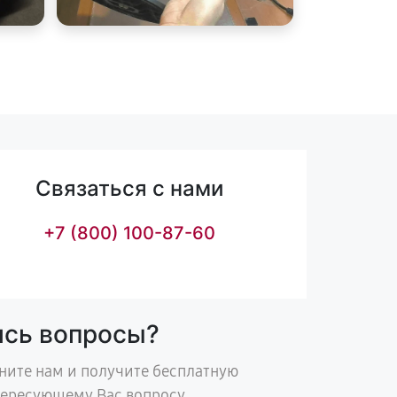
Связаться с нами
+7 (800) 100-87-60
ись вопросы?
ните нам и получите бесплатную
тересующему Вас вопросу.