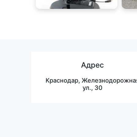
Адрес
Краснодар, Железнодорожна
ул., 30