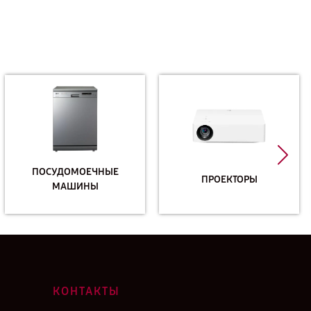
ПОСУДОМОЕЧНЫЕ
ПРОЕКТОРЫ
МАШИНЫ
КОНТАКТЫ