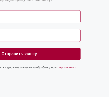
Отправить заявку
ить я даю свое согласие на обработку моих
персональных