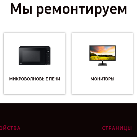
Мы ремонтируем
МИКРОВОЛНОВЫЕ ПЕЧИ
МОНИТОРЫ
ОЙСТВА
СТРАНИЦЫ