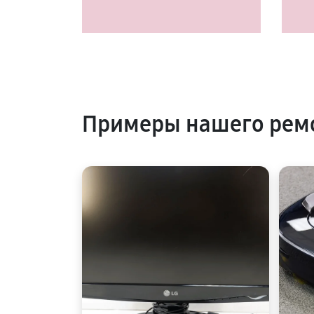
Примеры нашего рем