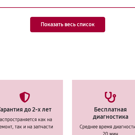
Показать весь список
Гарантия до 2-х лет
Бесплатная
диагностика
аспространяется как на
емонт, так и на запчасти
Среднее время диагност
20 мин