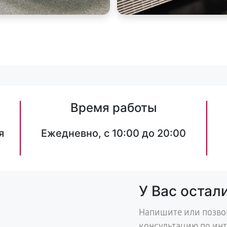
Время работы
я
Ежедневно, с 10:00 до 20:00
У Вас остал
Напишите или позво
консультацию по ин